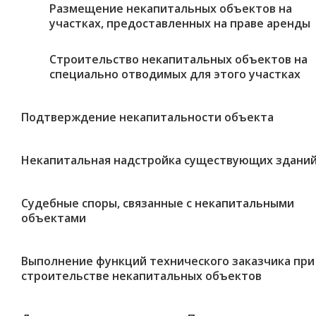
Размещение некапитальных объектов на
участках, предоставленных на праве аренды
Строительство некапитальных объектов на
специально отводимых для этого участках
Подтверждение некапитальности объекта
Некапитальная надстройка существующих здани
Судебные споры, связанные с некапитальными
объектами
Выполнение функций технического заказчика при
строительстве некапитальных объектов