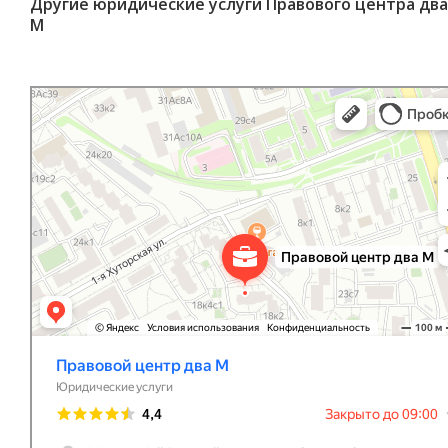
Другие юридические услуги Правового центра два
М