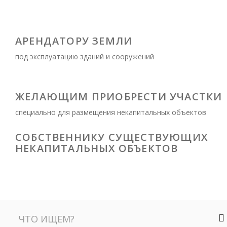
АРЕНДАТОРУ ЗЕМЛИ
под эксплуатацию зданий и сооружений
ЖЕЛАЮЩИМ ПРИОБРЕСТИ УЧАСТКИ
специально для размещения некапитальных объектов
СОБСТВЕННИКУ СУЩЕСТВУЮЩИХ
НЕКАПИТАЛЬНЫХ ОБЪЕКТОВ