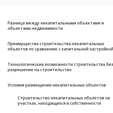
Разница между некапитальными объектами и
объектами недвижимости
Преимущества строительства некапитальных
объектов по сравнению с капитальной застройко
Технологические возможности строительства бе
разрешение на строительство
Условия размещения некапитальных объектов
Строительство некапитальных объектов на
участках, находящихся в собственности