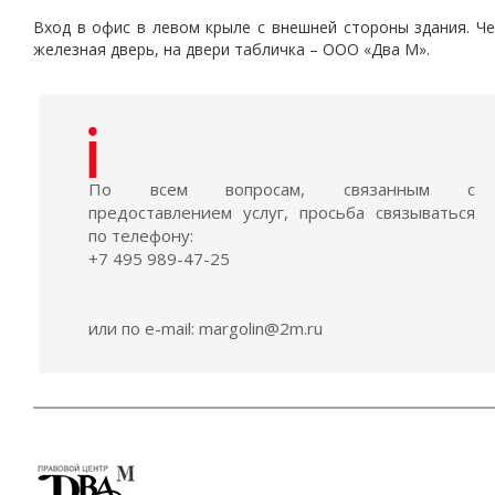
Вход в офис в левом крыле с внешней стороны здания. Ч
железная дверь, на двери табличка – ООО «Два М».
По всем вопросам, связанным с
предоставлением услуг, просьба связываться
по телефону:
+7 495 989-47-25
или по e-mail:
margolin@2m.ru