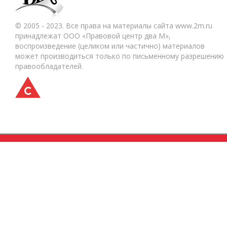
© 2005 - 2023. Все права на материалы сайта www.2m.ru
принадлежат ООО «Правовой центр два М»,
воспроизведение (целиком или частично) материалов
может производиться только по письменному разрешению
правообладателей.