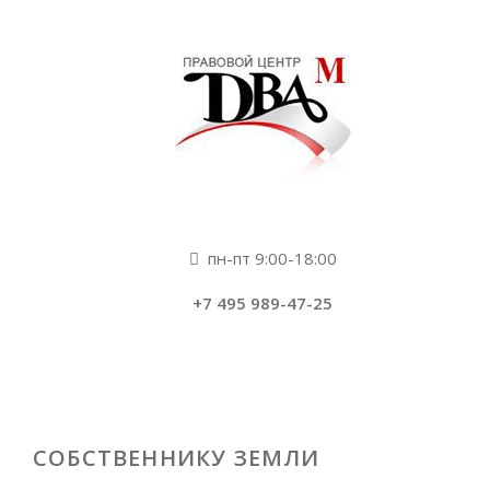
пн-пт 9:00-18:00
+7 495 989-47-25
СОБСТВЕННИКУ ЗЕМЛИ