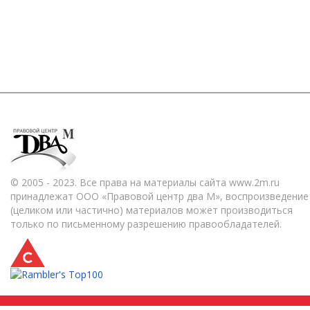
© 2005 - 2023. Все права на материалы сайта www.2m.ru
принадлежат ООО «Правовой центр два М», воспроизведение
(целиком или частично) материалов может производиться
только по письменному разрешению правообладателей.