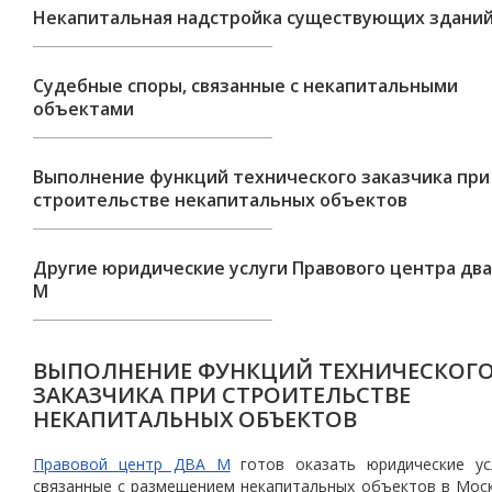
Некапитальная надстройка существующих здани
Судебные споры, связанные с некапитальными
объектами
Выполнение функций технического заказчика при
строительстве некапитальных объектов
Другие юридические услуги Правового центра два
М
ВЫПОЛНЕНИЕ ФУНКЦИЙ ТЕХНИЧЕСКОГ
ЗАКАЗЧИКА ПРИ СТРОИТЕЛЬСТВЕ
НЕКАПИТАЛЬНЫХ ОБЪЕКТОВ
Правовой центр ДВА М
готов оказать юридические усл
связанные с размещением некапитальных объектов в Мос