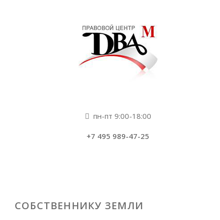
пн-пт 9:00-18:00
+7 495 989-47-25
СОБСТВЕННИКУ ЗЕМЛИ