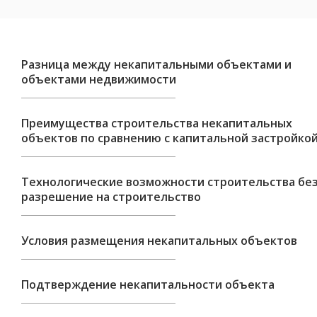
Разница между некапитальными объектами и
объектами недвижимости
Преимущества строительства некапитальных
объектов по сравнению с капитальной застройко
Технологические возможности строительства бе
разрешение на строительство
Условия размещения некапитальных объектов
Подтверждение некапитальности объекта