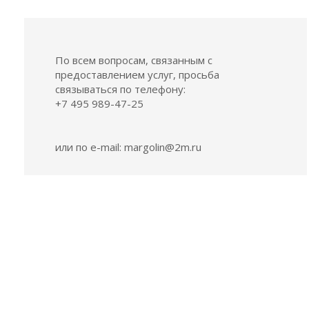
По всем вопросам, связанным с
предоставлением услуг, просьба
связываться по телефону:
+7 495 989-47-25
или по e-mail:
margolin@2m.ru