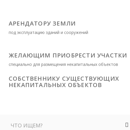
АРЕНДАТОРУ ЗЕМЛИ
под эксплуатацию зданий и сооружений
ЖЕЛАЮЩИМ ПРИОБРЕСТИ УЧАСТКИ
специально для размещения некапитальных объектов
СОБСТВЕННИКУ СУЩЕСТВУЮЩИХ
НЕКАПИТАЛЬНЫХ ОБЪЕКТОВ